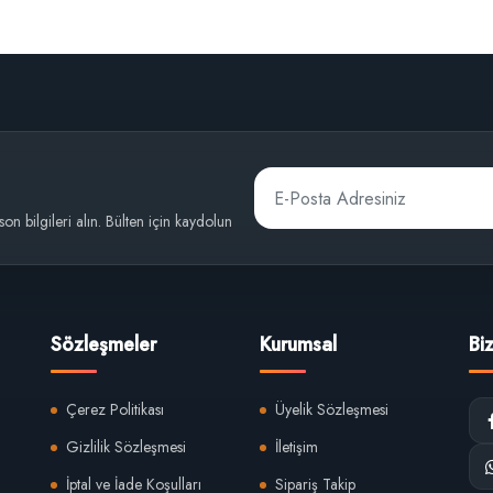
 son bilgileri alın. Bülten için kaydolun
Sözleşmeler
Kurumsal
Bi
Çerez Politikası
Üyelik Sözleşmesi
Gizlilik Sözleşmesi
İletişim
İptal ve İade Koşulları
Sipariş Takip