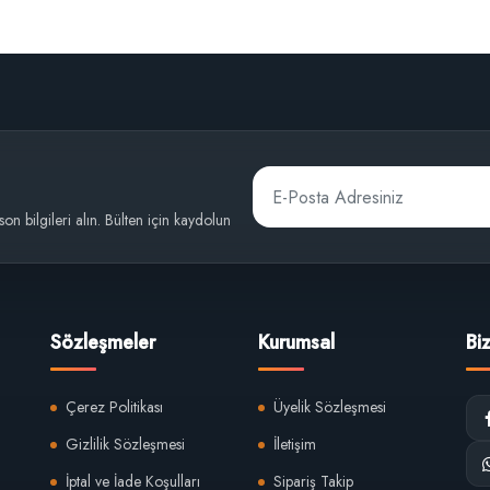
 son bilgileri alın. Bülten için kaydolun
Sözleşmeler
Kurumsal
Bi
Çerez Politikası
Üyelik Sözleşmesi
Gizlilik Sözleşmesi
İletişim
İptal ve İade Koşulları
Sipariş Takip