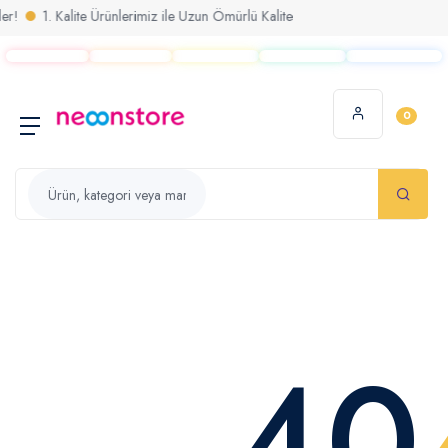
!
1. Kalite Ürünlerimiz ile Uzun Ömürlü Kalite
0
40