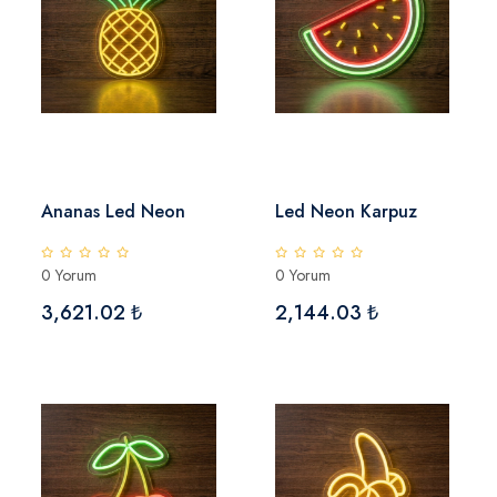
Ananas Led Neon
Led Neon Karpuz
0 Yorum
0 Yorum
3,621.02 ₺
2,144.03 ₺