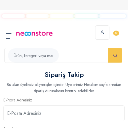
0
Sipariş Takip
Bu alan üyeliksiz alışverişler içindir. Üyelerimiz Hesabım sayfalarından
sipariş durumlarını kontrol edebilirler
E-Posta Adresiniz